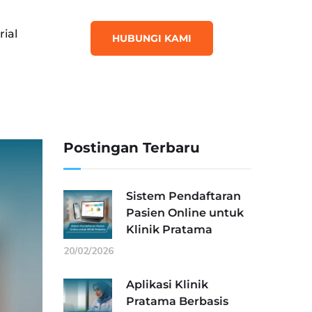
rial
HUBUNGI KAMI
Postingan Terbaru
Sistem Pendaftaran
Pasien Online untuk
Klinik Pratama
20/02/2026
Aplikasi Klinik
Pratama Berbasis