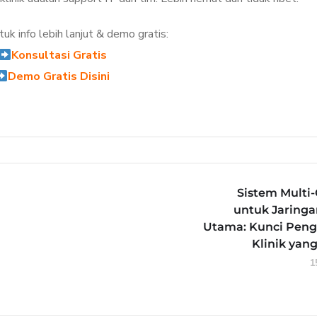
untuk info lebih lanjut & demo gratis:
Konsultasi Gratis
Demo Gratis Disini
Sistem Multi
untuk Jaringa
Utama: Kunci Peng
Klinik yang
1