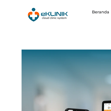
Beranda