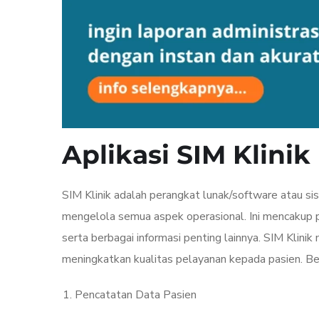
Aplikasi
SIM Klinik
SIM Klinik adalah perangkat lunak/software atau s
mengelola semua aspek operasional. Ini mencakup pe
serta berbagai informasi penting lainnya. SIM Klin
meningkatkan kualitas pelayanan kepada pasien. Beri
Pencatatan Data Pasien