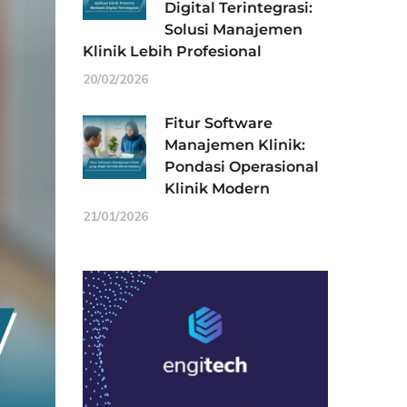
Digital Terintegrasi:
Solusi Manajemen
Klinik Lebih Profesional
20/02/2026
Fitur Software
Manajemen Klinik:
Pondasi Operasional
Klinik Modern
21/01/2026