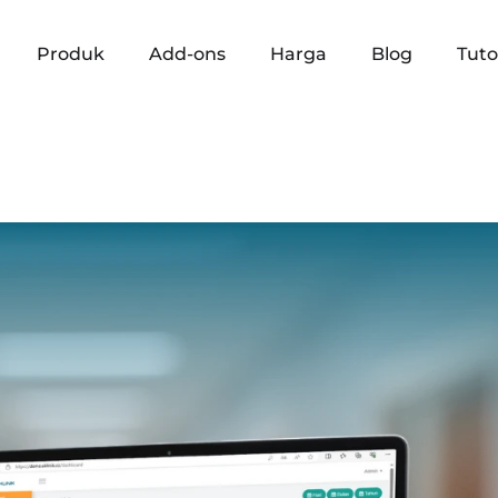
Produk
Add-ons
Harga
Blog
Tuto