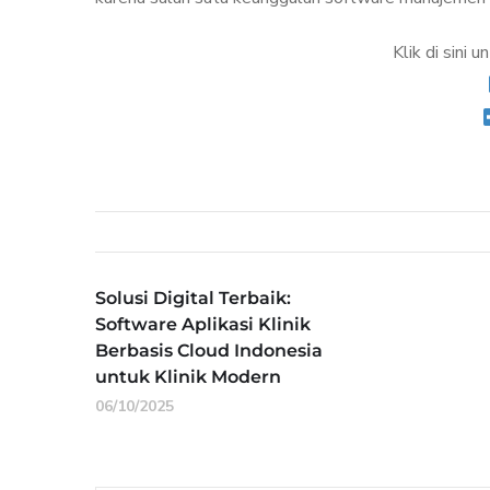
Klik di sini 
Solusi Digital Terbaik:
Software Aplikasi Klinik
Berbasis Cloud Indonesia
untuk Klinik Modern
06/10/2025